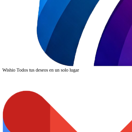
Wishio
Todos tus deseos en un solo lugar