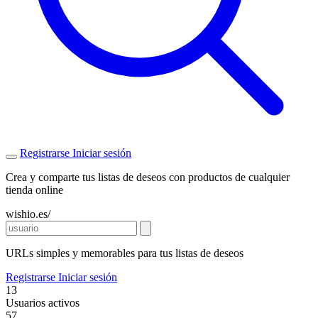
Registrarse
Iniciar sesión
Crea y comparte tus listas de deseos con productos de cualquier
tienda online
wishio.es/
URLs simples y memorables para tus listas de deseos
Registrarse
Iniciar sesión
13
Usuarios activos
57