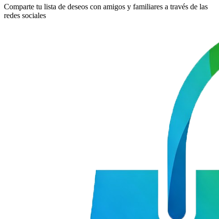
Comparte tu lista de deseos con amigos y familiares a través de las
redes sociales