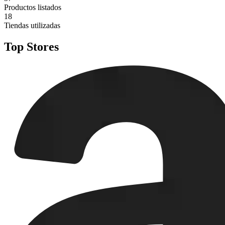
Productos listados
18
Tiendas utilizadas
Top Stores