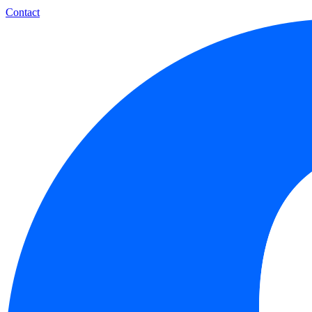
Contact