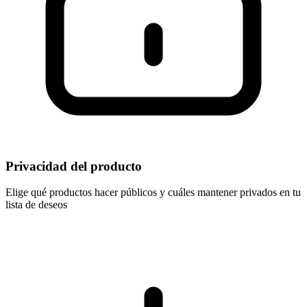
Privacidad del producto
Elige qué productos hacer públicos y cuáles mantener privados en tu
lista de deseos