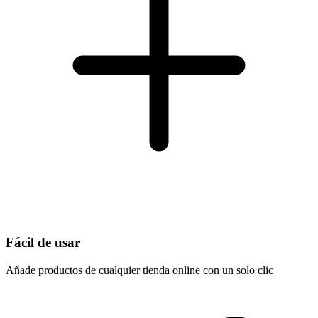
Fácil de usar
Añade productos de cualquier tienda online con un solo clic