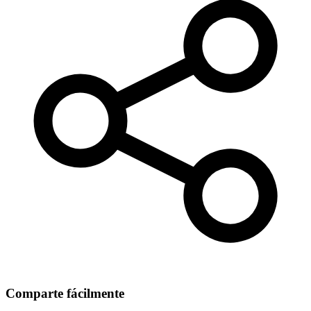
Comparte fácilmente